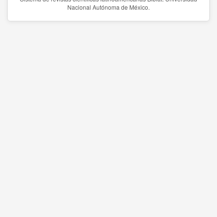
Nacional Autónoma de México.