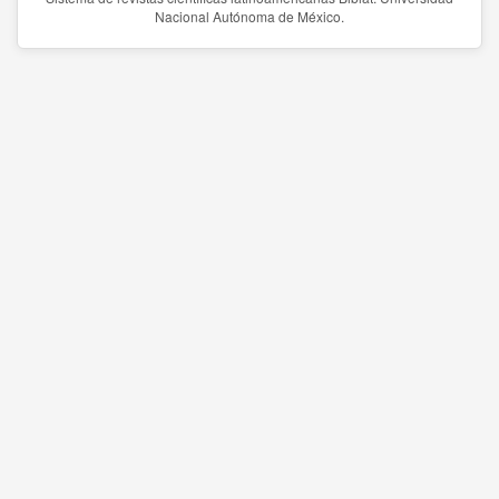
Nacional Autónoma de México.