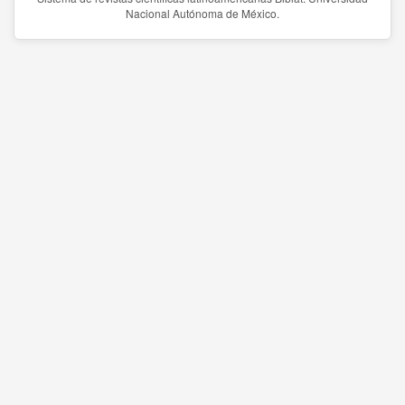
Nacional Autónoma de México.