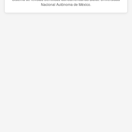
Nacional Autónoma de México.