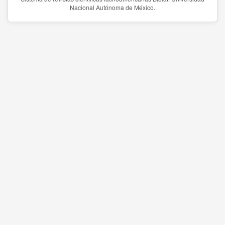
Nacional Autónoma de México.