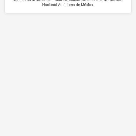
Nacional Autónoma de México.