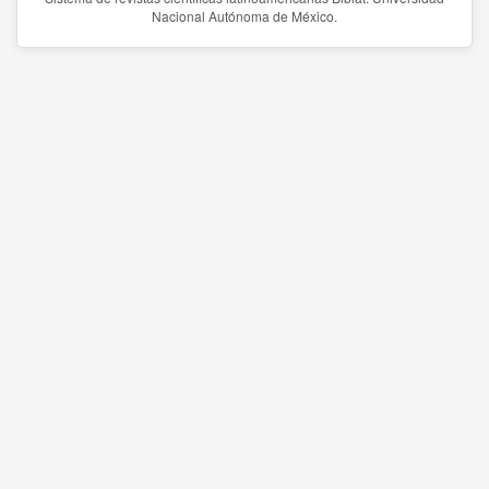
Nacional Autónoma de México.