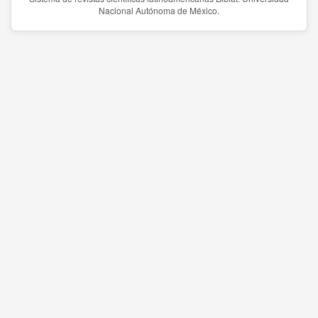
Nacional Autónoma de México.