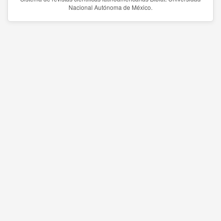
Nacional Autónoma de México.