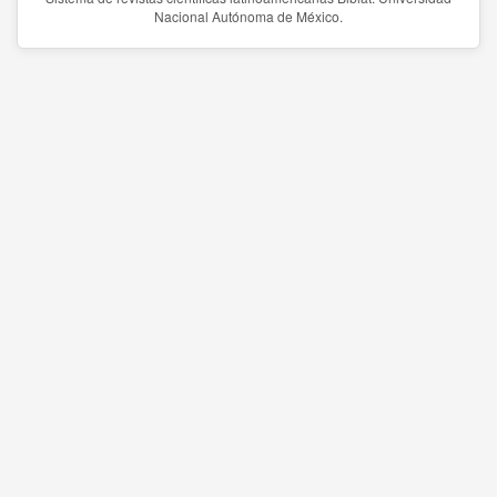
Nacional Autónoma de México.