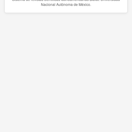
Nacional Autónoma de México.