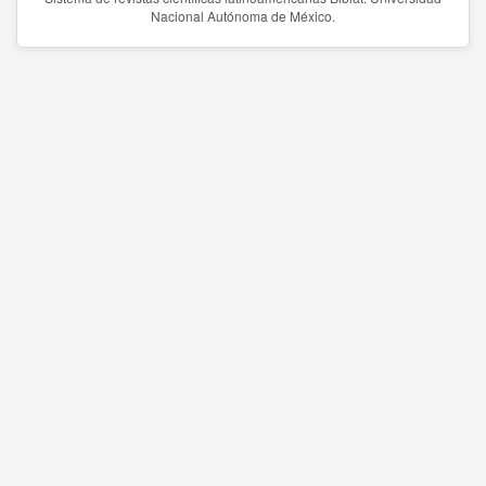
Nacional Autónoma de México.