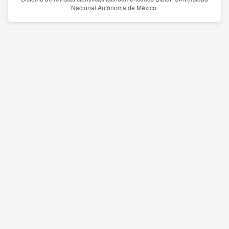
Nacional Autónoma de México.