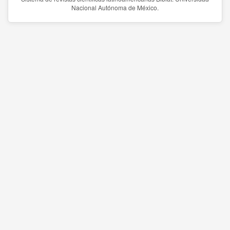
Nacional Autónoma de México.