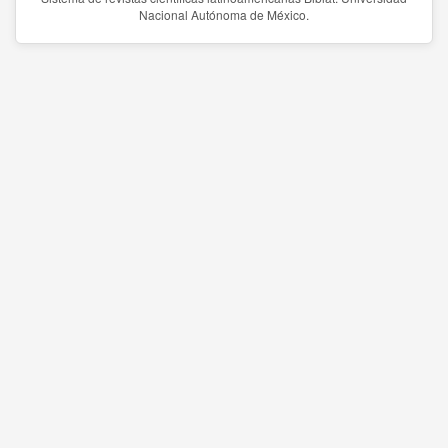
Nacional Autónoma de México.