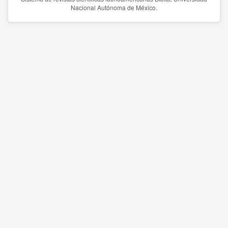
Nacional Autónoma de México.