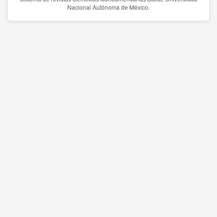
Nacional Autónoma de México.