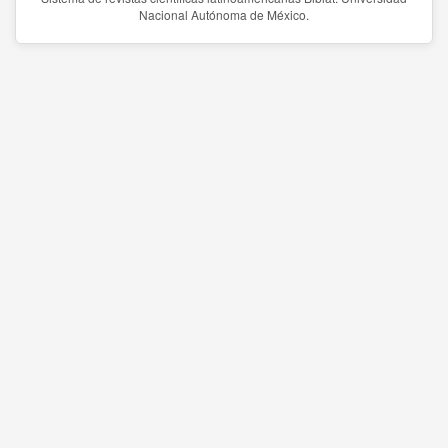
Nacional Autónoma de México.