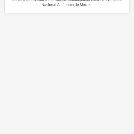
Nacional Autónoma de México.