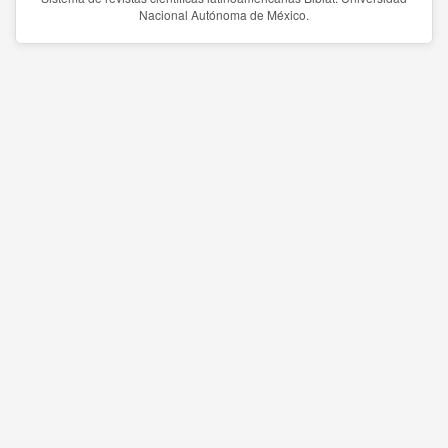
Nacional Autónoma de México.