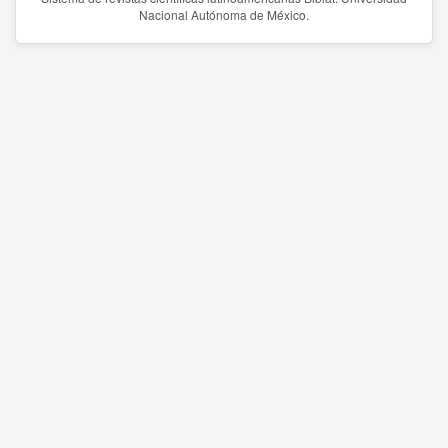
Nacional Autónoma de México.