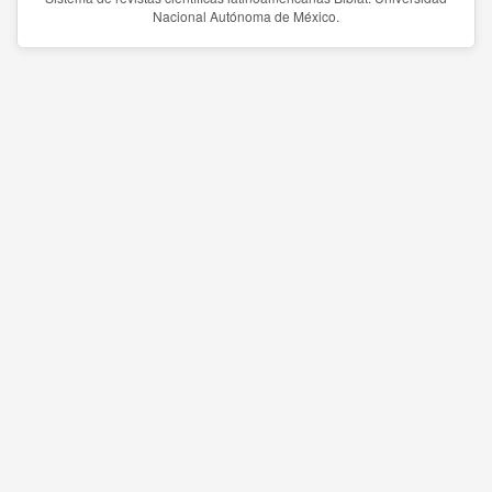
Nacional Autónoma de México.