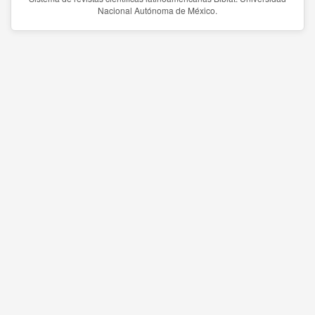
Nacional Autónoma de México.