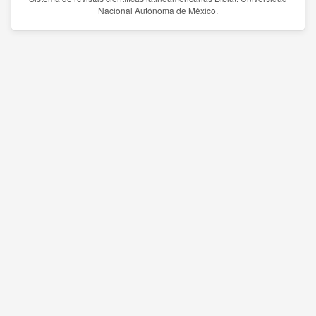
Nacional Autónoma de México.