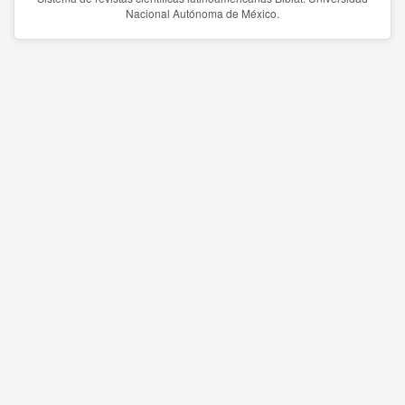
Nacional Autónoma de México.