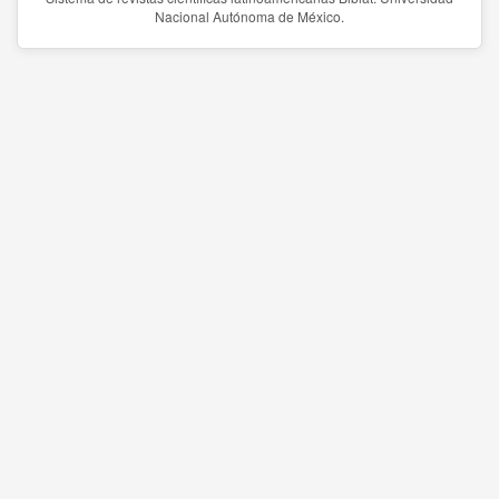
Nacional Autónoma de México.