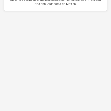
Nacional Autónoma de México.