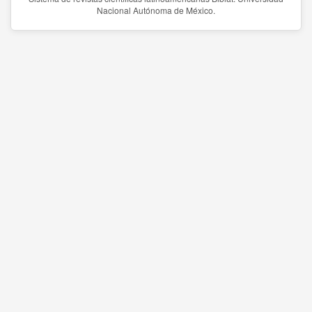
Nacional Autónoma de México.