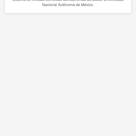
Nacional Autónoma de México.