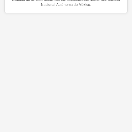
Nacional Autónoma de México.