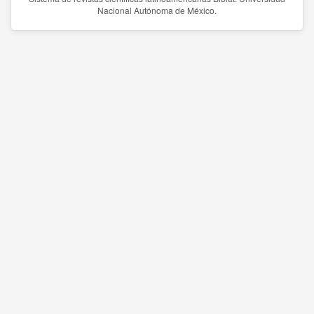
Nacional Autónoma de México.