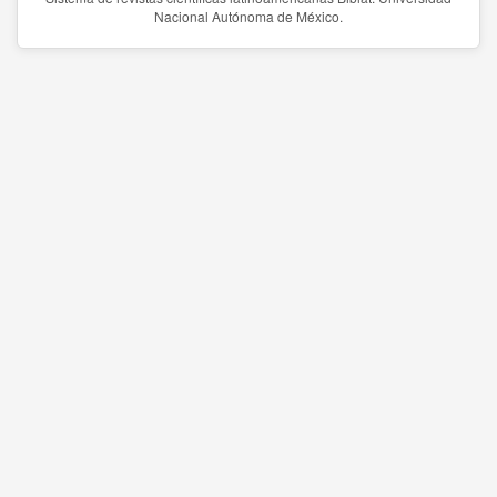
Nacional Autónoma de México.