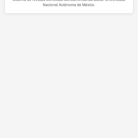
Nacional Autónoma de México.