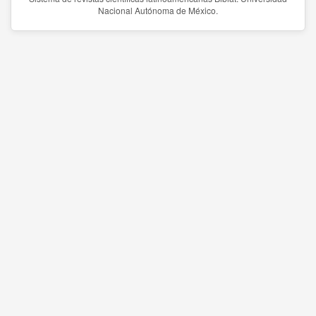
Nacional Autónoma de México.