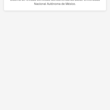
Nacional Autónoma de México.