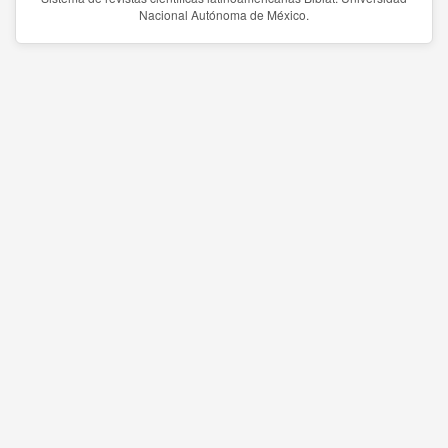
Nacional Autónoma de México.