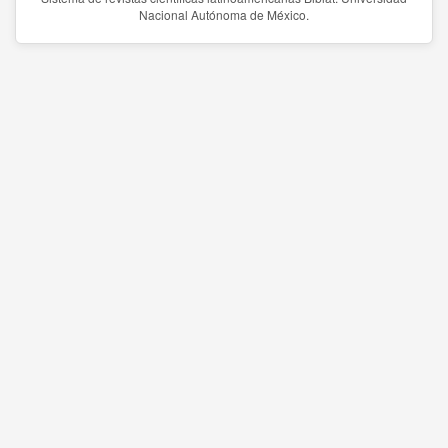
Nacional Autónoma de México.