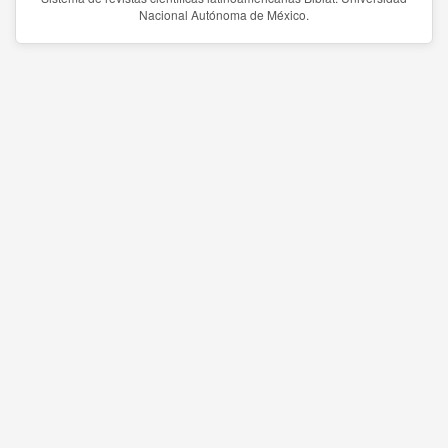
Nacional Autónoma de México.