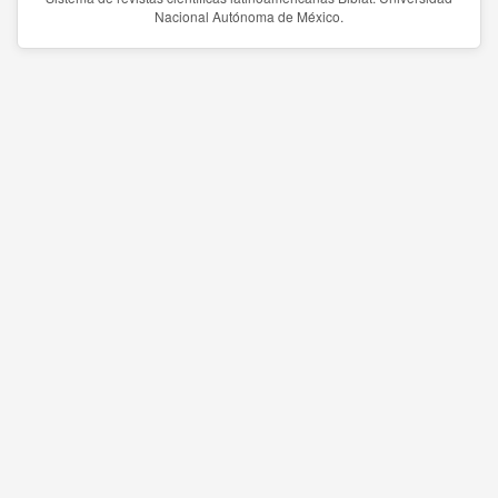
Nacional Autónoma de México.