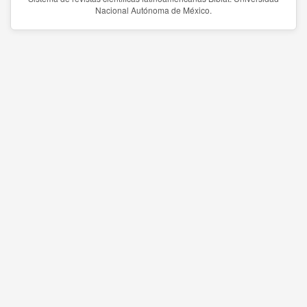
Nacional Autónoma de México.