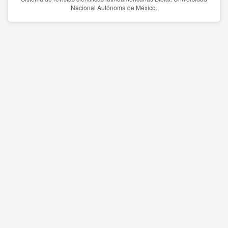
Nacional Autónoma de México.