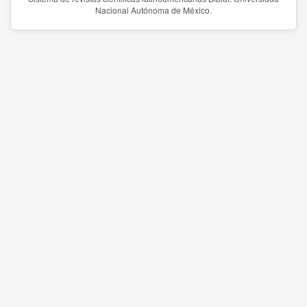
Nacional Autónoma de México.