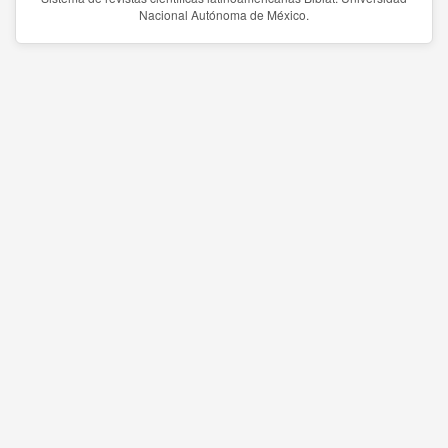
Nacional Autónoma de México.