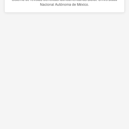
Nacional Autónoma de México.