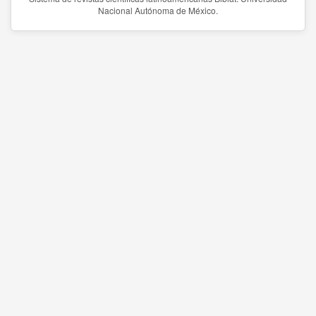
Nacional Autónoma de México.