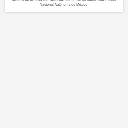
Nacional Autónoma de México.