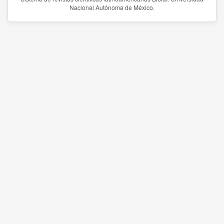
Nacional Autónoma de México.