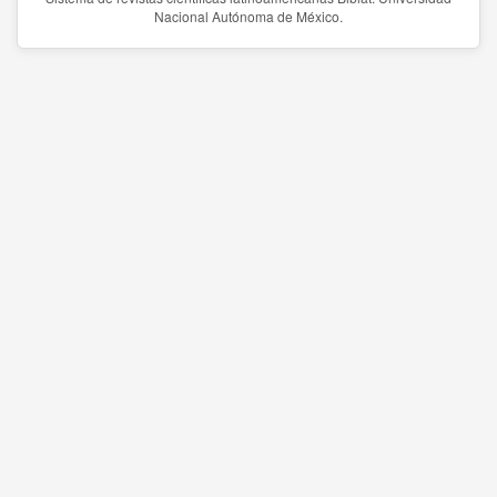
Nacional Autónoma de México.