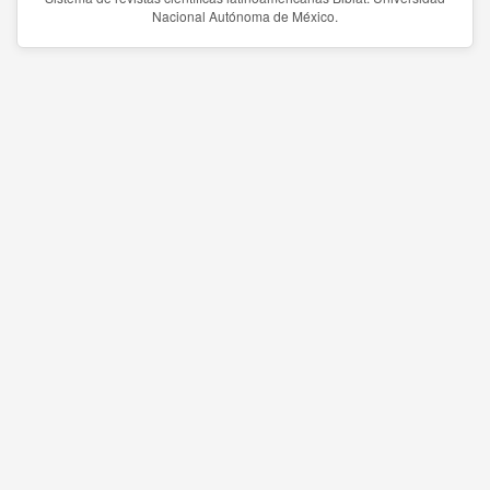
Nacional Autónoma de México.