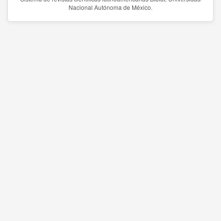
Nacional Autónoma de México.